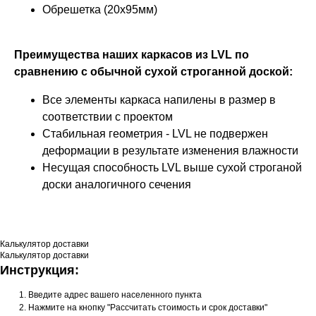
Обрешетка (20х95мм)
Преимущества наших каркасов из LVL по
сравнению с обычной сухой строганной доской:
Все элементы каркаса напилены в размер в
соответствии с проектом
Стабильная геометрия - LVL не подвержен
деформации в результате изменения влажности
Несущая способность LVL выше сухой строганой
доски аналогичного сечения
Калькулятор доставки
Калькулятор доставки
Инструкция:
Введите адрес вашего населенного пункта
Нажмите на кнопку "Рассчитать стоимость и срок доставки"