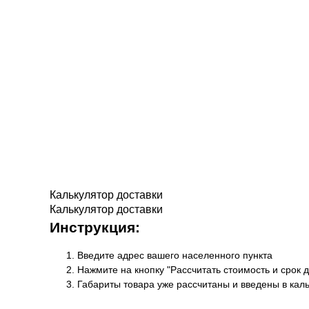
Калькулятор доставки
Калькулятор доставки
Инструкция:
Введите адрес вашего населенного пункта
Нажмите на кнопку "Рассчитать стоимость и срок д
Габариты товара уже рассчитаны и введены в кал