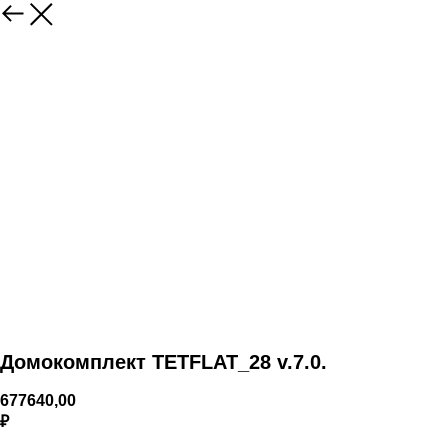
Домокомплект TETFLAT_28 v.7.0.
677640,00
₽