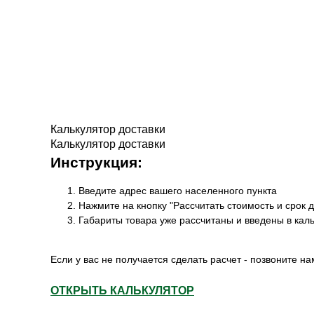
Калькулятор доставки
Калькулятор доставки
Инструкция:
Введите адрес вашего населенного пункта
Нажмите на кнопку "Рассчитать стоимость и срок д
Габариты товара уже рассчитаны и введены в кал
Если у вас не получается сделать расчет - позвоните на
ОТКРЫТЬ КАЛЬКУЛЯТОР