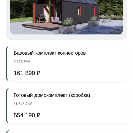
Базовый комплект коннекторов
3 373 ₽/м²
161 890 ₽
Готовый домокомплект (коробка)
11 546 ₽/м²
554 190 ₽