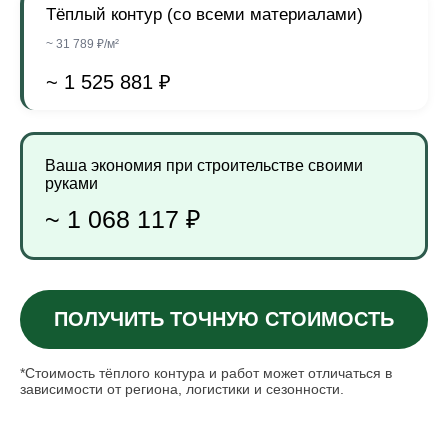
Тёплый контур (со всеми материалами)
~ 31 789 ₽/м²
~ 1 525 881 ₽
Ваша экономия при строительстве своими
руками
~ 1 068 117 ₽
ПОЛУЧИТЬ ТОЧНУЮ СТОИМОСТЬ
*Стоимость тёплого контура и работ может отличаться в
зависимости от региона, логистики и сезонности.