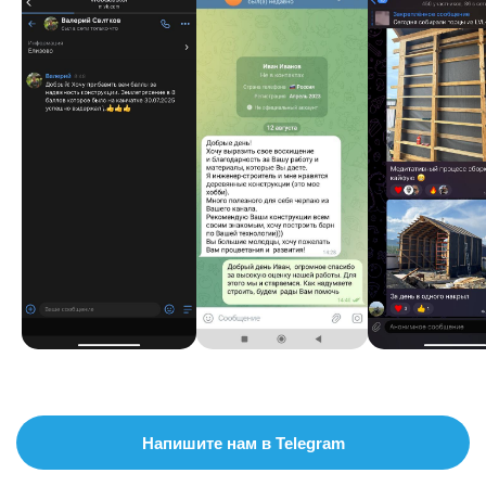
Напишите нам в Telegram