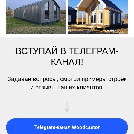
ВСТУПАЙ В ТЕЛЕГРАМ-
КАНАЛ!
Задавай вопросы, смотри примеры строек
и отзывы наших клиентов!
Telegram-канал Woodcastor