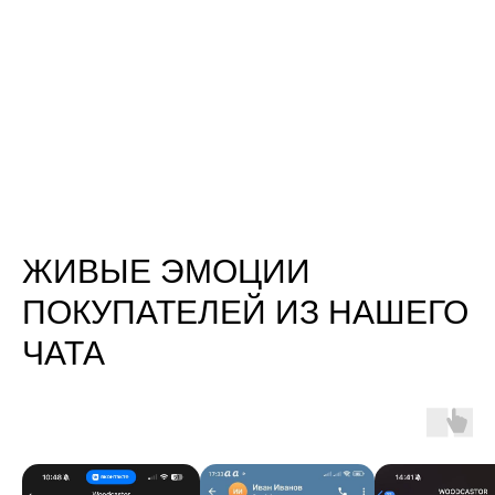
ЖИВЫЕ ЭМОЦИИ
ПОКУПАТЕЛЕЙ ИЗ НАШЕГО
ЧАТА