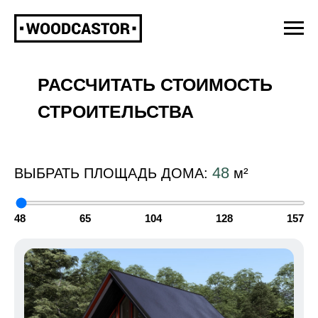
РАССЧИТАТЬ СТОИМОСТЬ
СТРОИТЕЛЬСТВА
48
ВЫБРАТЬ ПЛОЩАДЬ ДОМА:
м²
48
65
104
128
157