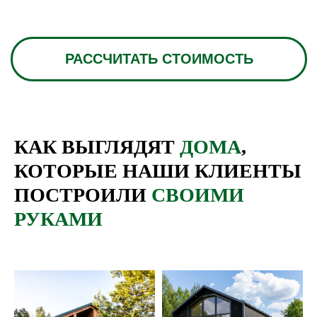
КАК ВЫГЛЯДЯТ
ДОМА
,
КОТОРЫЕ НАШИ КЛИЕНТЫ
ПОСТРОИЛИ
СВОИМИ
РУКАМИ