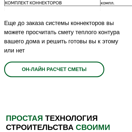
Коннекторы 28°
Ширина дома до 4,7м
Мини-дом / дача
ПРОСТАЯ
ТЕХНОЛОГИЯ
Длина может быть любой
СТРОИТЕЛЬСТВА
СВОИМИ