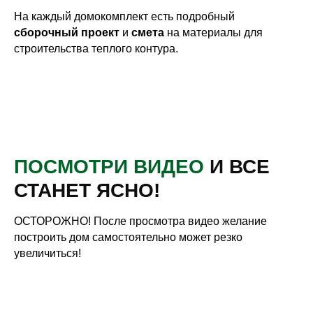
На каждый домокомплект есть подробный
сборочный проект
и
смета
на материалы для
строительства теплого контура.
РАССЧИТАТЬ СТОИМОСТЬ
ПОСМОТРИ ВИДЕО
И ВСЕ
СТАНЕТ ЯСНО!
ОСТОРОЖНО! После просмотра видео желание
построить дом самостоятельно может резко
увеличиться!