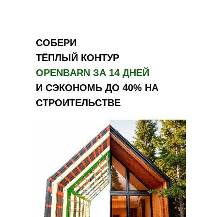
СОБЕРИ
ТЁПЛЫЙ КОНТУР
OPENBARN ЗА 14 ДНЕЙ
И СЭКОНОМЬ ДО 40% НА
СТРОИТЕЛЬСТВЕ