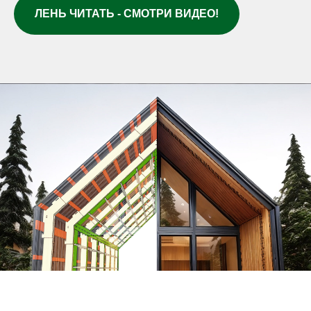
ЛЕНЬ ЧИТАТЬ - СМОТРИ ВИДЕО!