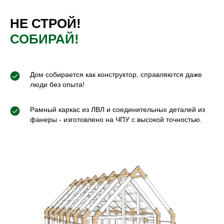
НЕ СТРОЙ!
СОБИРАЙ!
Дом собирается как конструктор, справляются даже
люди без опыта!
Рамный каркас из ЛВЛ и соединительных деталей из
фанеры - изготовлено на ЧПУ с высокой точностью.