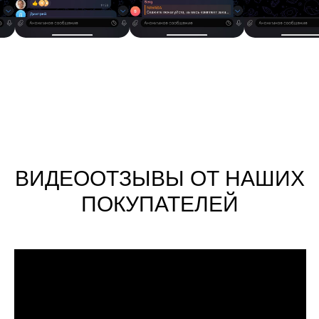
ВИДЕООТЗЫВЫ ОТ НАШИХ
ПОКУПАТЕЛЕЙ