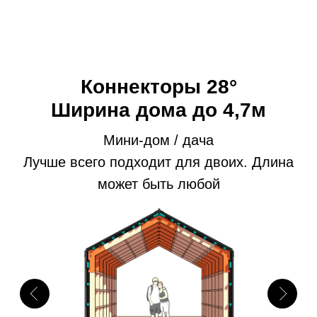
Длина может быть любой
Коннекторы 28°
Ширина дома до 10,9м
Большой дом для большой семьи
и гостей. Длина может быть любой