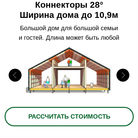
КОНСТРУКТИВНАЯ
СИСТЕМА
КОННЕКТОРОВ
ПРОЩЕ И БЫСТРЕЕ