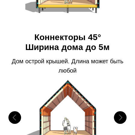
РАССЧИТАТЬ СТОИМОСТЬ