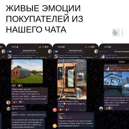
ЖИВЫЕ ЭМОЦИИ
ПОКУПАТЕЛЕЙ ИЗ
НАШЕГО ЧАТА