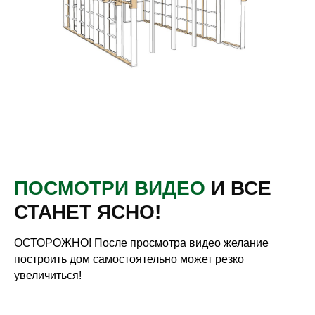
ПОСМОТРИ ВИДЕО
И ВСЕ
СТАНЕТ ЯСНО!
ОСТОРОЖНО! После просмотра видео желание
построить дом самостоятельно может резко
увеличиться!