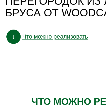
Что можно реализовать
ЧТО МОЖНО Р