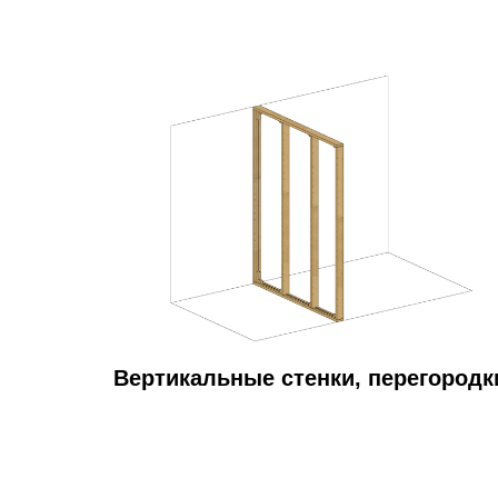
Вертикальные стенки, перегородк