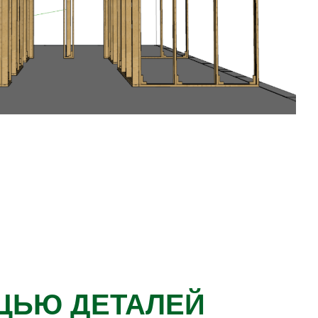
ЩЬЮ ДЕТАЛЕЙ