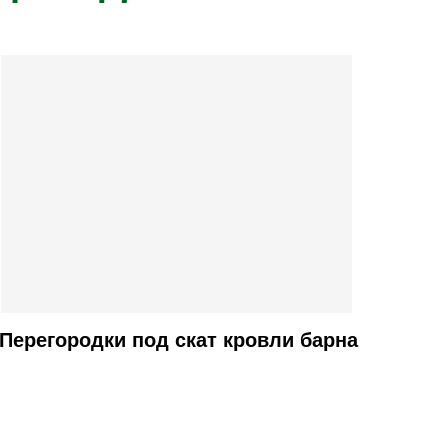
Перегородки под скат кровли барна