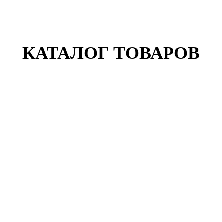
КАТАЛОГ ТОВАРОВ
УКЦИЯ