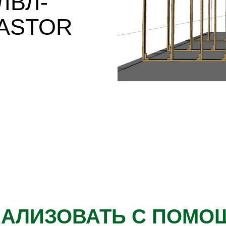
ЕАЛИЗОВАТЬ С ПОМО