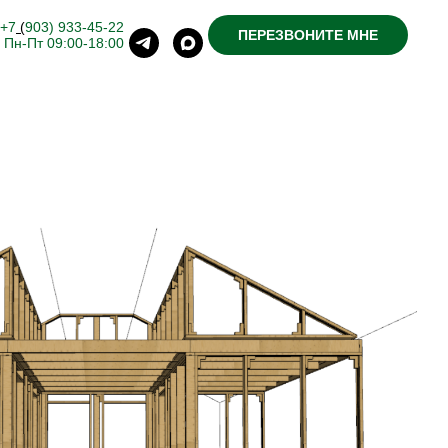
+7
(
903) 933-45-22
ПЕРЕЗВОНИТЕ МНЕ
Пн-Пт 09:00-18:00