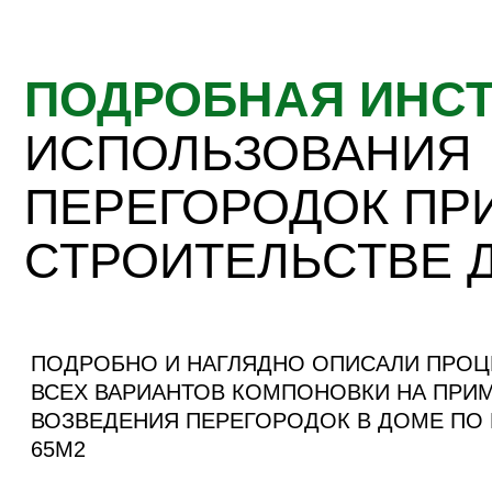
СТРОИТЕЛЬСТВЕ ДО
ПОДРОБНО И НАГЛЯДНО ОПИСАЛИ ПРОЦЕСС 
ВСЕХ ВАРИАНТОВ КОМПОНОВКИ НА ПРИМЕРЕ
ВОЗВЕДЕНИЯ ПЕРЕГОРОДОК В ДОМЕ ПО ПРОЕ
65М2
Скачать инструкцию